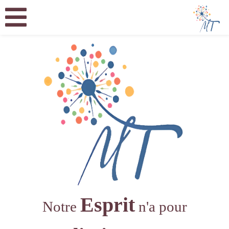
Esprit
Notre
n'a pour