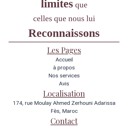
limites
que
celles que nous lui
Reconnaissons
Les Pages
Accueil
à propos
Nos services
Avis
Localisation
174, rue Moulay Ahmed Zerhouni Adarissa
Fès, Maroc
Contact