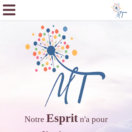
Esprit
Notre
n'a pour