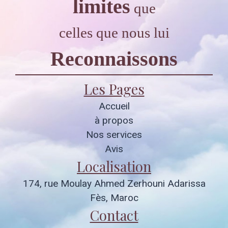
limites
que
celles que nous lui
Reconnaissons
Les Pages
Accueil
à propos
Nos services
Avis
Localisation
174, rue Moulay Ahmed Zerhouni Adarissa
Fès, Maroc
Contact