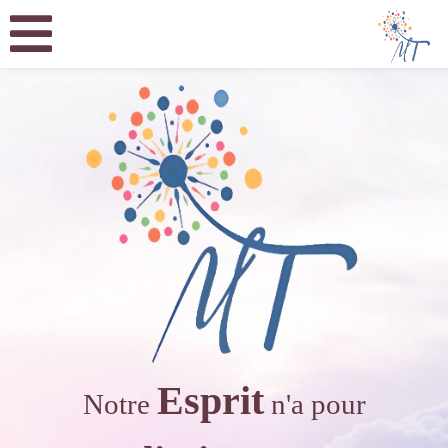
Esprit
Notre
n'a pour