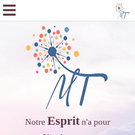
Esprit
Notre
n'a pour