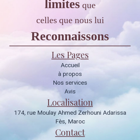
limites
que
celles que nous lui
Reconnaissons
Les Pages
Accueil
à propos
Nos services
Avis
Localisation
174, rue Moulay Ahmed Zerhouni Adarissa
Fès, Maroc
Contact