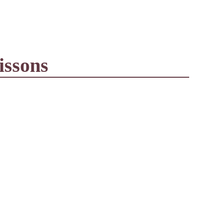
issons