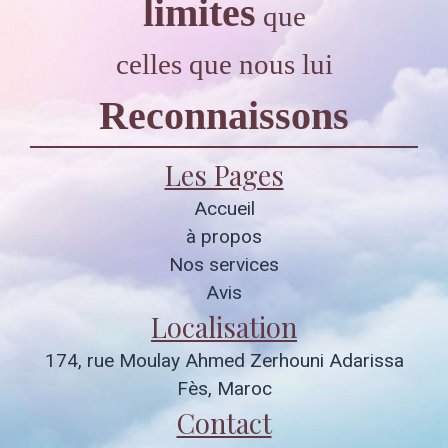
limites
que
celles que nous lui
Reconnaissons
Les Pages
Accueil
à propos
Nos services
Avis
Localisation
174, rue Moulay Ahmed Zerhouni Adarissa
Fès, Maroc
Contact