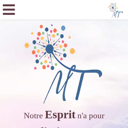
Esprit
Notre
n'a pour