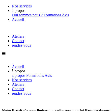
Nos services
à propos
Qui sommes nous ?
Formations
Avis
Accueil
Ateliers
Contact
rendez-vous
Accueil
à propos
à propos
Formations
Avis
Nos services
Ateliers
Contact
rendez-vous
Notre
Esprit
n'a pour
limites
que
celles que nous lui
Reconnaissons