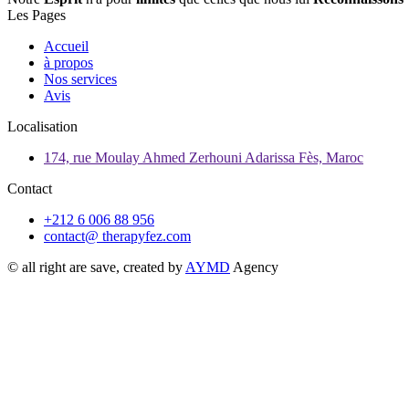
Les Pages
Accueil
à propos
Nos services
Avis
Localisation
174, rue Moulay Ahmed Zerhouni Adarissa Fès, Maroc
Contact
+212 6 006 88 956
contact@ therapyfez.com
© all right are save, created by
AYMD
Agency