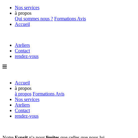
Nos services
à propos
Qui sommes nous ?
Formations
Avis
Accueil
Ateliers
Contact
rendez-vous
Accueil
à propos
à propos
Formations
Avis
Nos services
Ateliers
Contact
rendez-vous
Notre
Esprit
n'a pour
limites
que
celles que nous lui