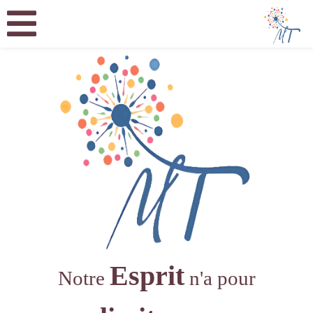
Esprit
Notre
n'a pour