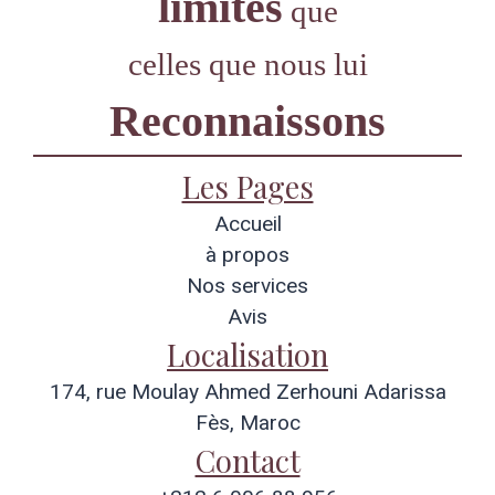
limites
que
celles que nous lui
Reconnaissons
Les Pages
Accueil
à propos
Nos services
Avis
Localisation
174, rue Moulay Ahmed Zerhouni Adarissa
Fès, Maroc
Contact