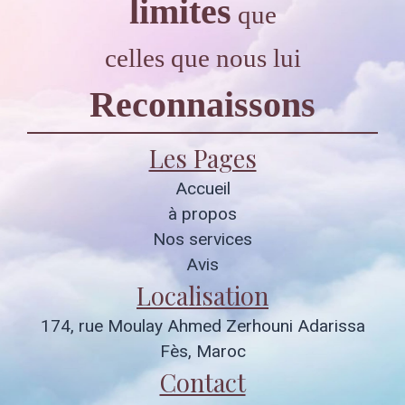
limites
que
celles que nous lui
Reconnaissons
Les Pages
Accueil
à propos
Nos services
Avis
Localisation
174, rue Moulay Ahmed Zerhouni Adarissa
Fès, Maroc
Contact