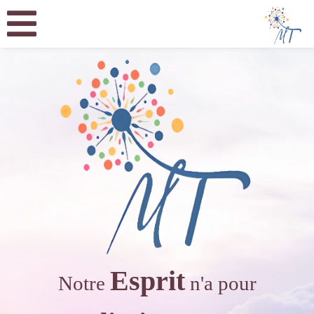
Esprit
Notre
n'a pour