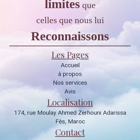
limites
que
celles que nous lui
Reconnaissons
Les Pages
Accueil
à propos
Nos services
Avis
Localisation
174, rue Moulay Ahmed Zerhouni Adarissa
Fès, Maroc
Contact