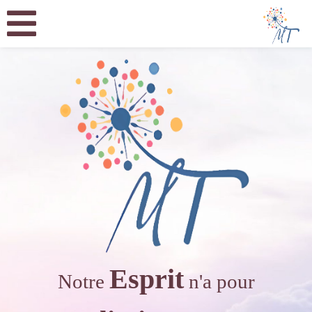
Esprit
Notre
n'a pour