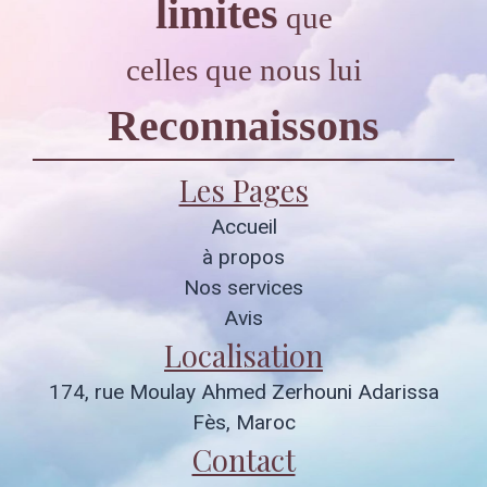
limites
que
celles que nous lui
Reconnaissons
Les Pages
Accueil
à propos
Nos services
Avis
Localisation
174, rue Moulay Ahmed Zerhouni Adarissa
Fès, Maroc
Contact