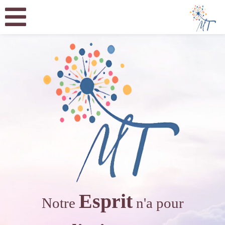
Esprit
Notre
n'a pour