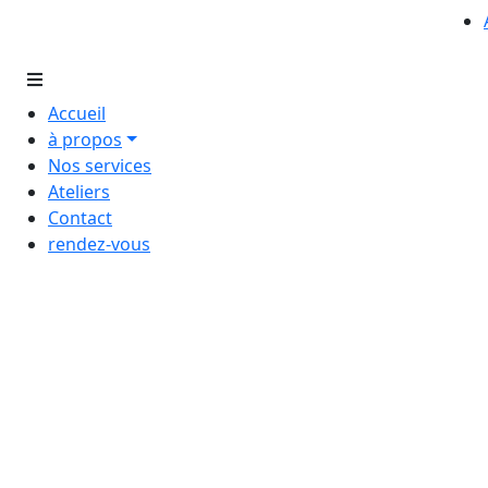
Accueil
à propos
Nos services
Ateliers
Contact
rendez-vous