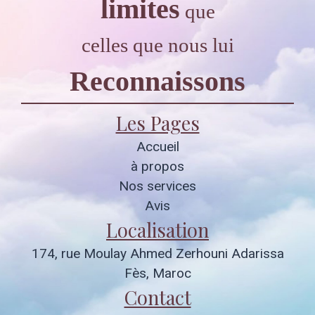
limites
que
celles que nous lui
Reconnaissons
Les Pages
Accueil
à propos
Nos services
Avis
Localisation
174, rue Moulay Ahmed Zerhouni Adarissa
Fès, Maroc
Contact