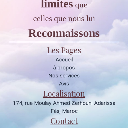
limites
que
celles que nous lui
Reconnaissons
Les Pages
Accueil
à propos
Nos services
Avis
Localisation
174, rue Moulay Ahmed Zerhouni Adarissa
Fès, Maroc
Contact