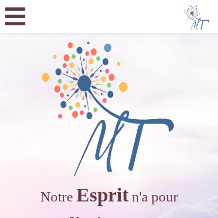
Esprit
Notre
n'a pour