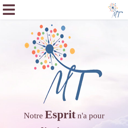
Esprit
Notre
n'a pour