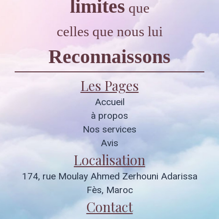
limites
que
celles que nous lui
Reconnaissons
Les Pages
Accueil
à propos
Nos services
Avis
Localisation
174, rue Moulay Ahmed Zerhouni Adarissa
Fès, Maroc
Contact