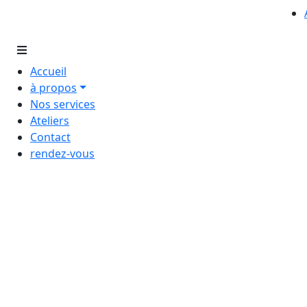
Accueil
à propos
Nos services
Ateliers
Contact
rendez-vous