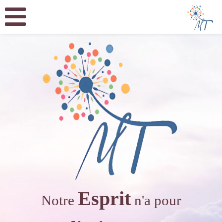
Esprit
Notre
n'a pour