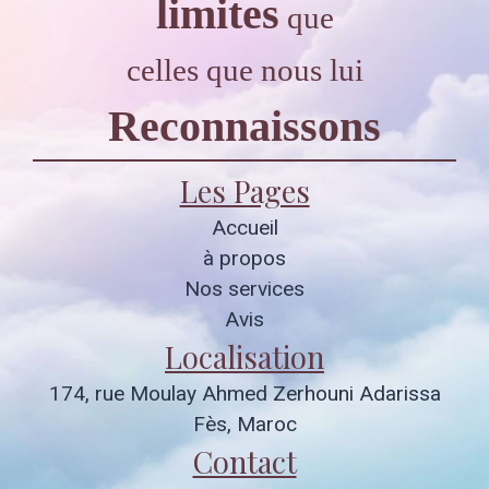
limites
que
celles que nous lui
Reconnaissons
Les Pages
Accueil
à propos
Nos services
Avis
Localisation
174, rue Moulay Ahmed Zerhouni Adarissa
Fès, Maroc
Contact