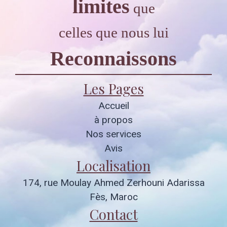
limites
que
celles que nous lui
Reconnaissons
Les Pages
Accueil
à propos
Nos services
Avis
Localisation
174, rue Moulay Ahmed Zerhouni Adarissa
Fès, Maroc
Contact