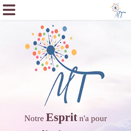
Esprit
Notre
n'a pour