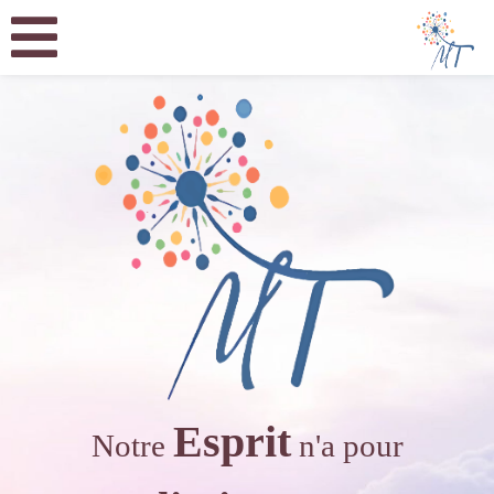
Esprit
Notre
n'a pour