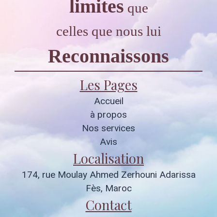
limites
que
celles que nous lui
Reconnaissons
Les Pages
Accueil
à propos
Nos services
Avis
Localisation
174, rue Moulay Ahmed Zerhouni Adarissa
Fès, Maroc
Contact