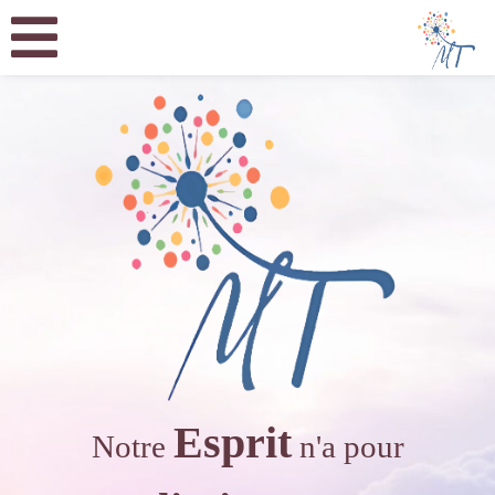
Esprit
Notre
n'a pour