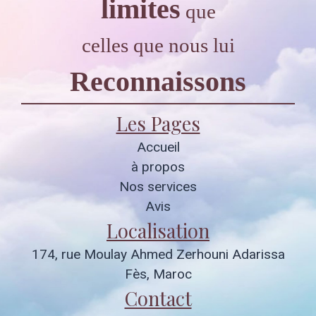
limites
que
celles que nous lui
Reconnaissons
Les Pages
Accueil
à propos
Nos services
Avis
Localisation
174, rue Moulay Ahmed Zerhouni Adarissa
Fès, Maroc
Contact