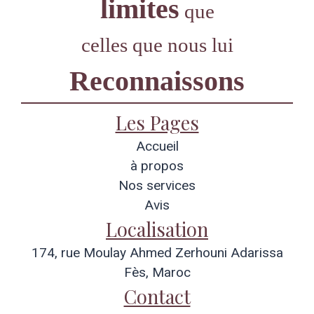
limites
que
celles que nous lui
Reconnaissons
Les Pages
Accueil
à propos
Nos services
Avis
Localisation
174, rue Moulay Ahmed Zerhouni Adarissa
Fès, Maroc
Contact