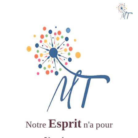
Esprit
Notre
n'a pour