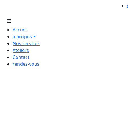
Accueil
à propos
Nos services
Ateliers
Contact
rendez-vous