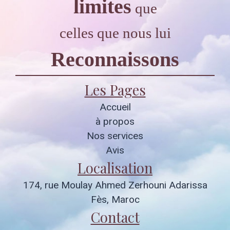
limites
que
celles que nous lui
Reconnaissons
Les Pages
Accueil
à propos
Nos services
Avis
Localisation
174, rue Moulay Ahmed Zerhouni Adarissa
Fès, Maroc
Contact