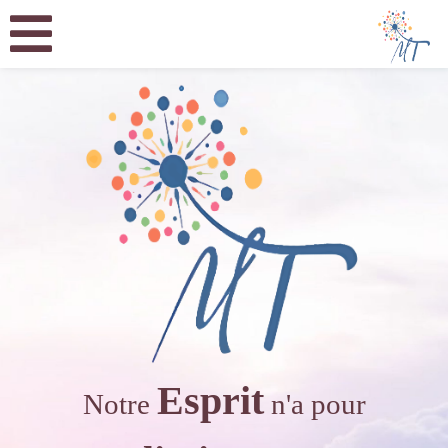
Esprit
Notre
n'a pour