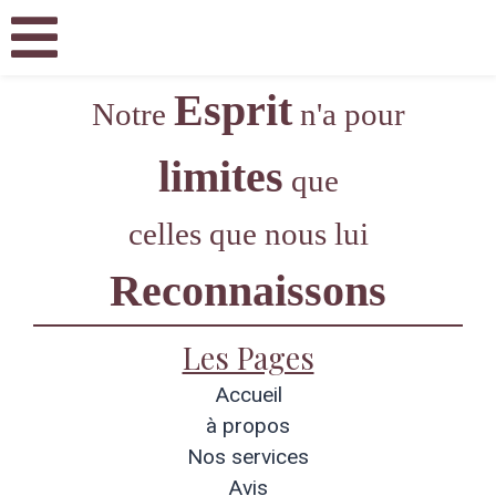
Esprit
Notre
n'a pour
limites
que
celles que nous lui
Reconnaissons
Les Pages
Accueil
à propos
Nos services
Avis