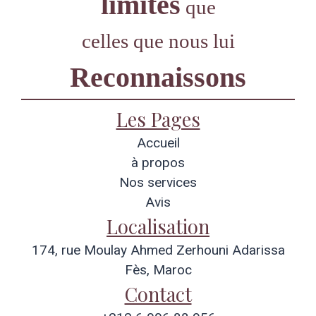
limites
que
celles que nous lui
Reconnaissons
Les Pages
Accueil
à propos
Nos services
Avis
Localisation
174, rue Moulay Ahmed Zerhouni Adarissa
Fès, Maroc
Contact