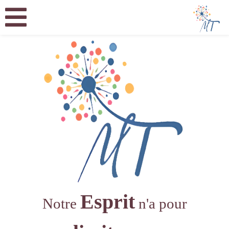
Esprit
Notre
n'a pour