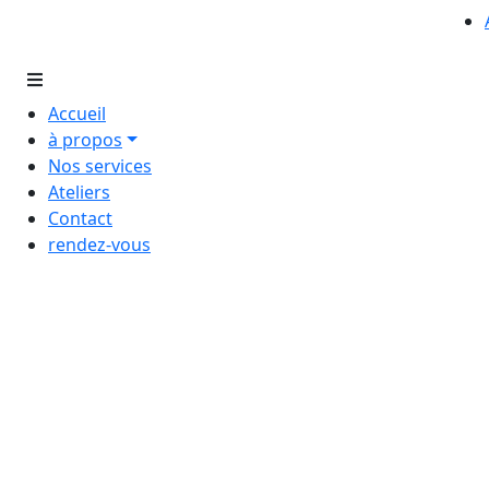
Accueil
à propos
Nos services
Ateliers
Contact
rendez-vous