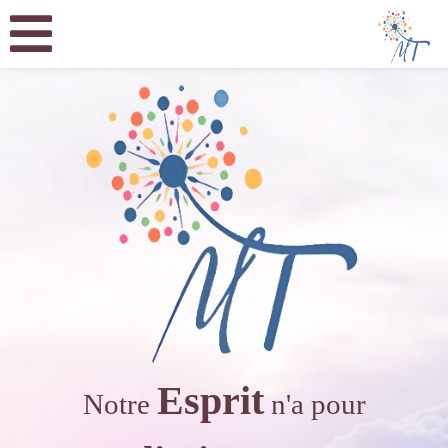
Esprit
Notre
n'a pour