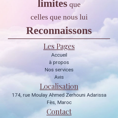
limites
que
celles que nous lui
Reconnaissons
Les Pages
Accueil
à propos
Nos services
Avis
Localisation
174, rue Moulay Ahmed Zerhouni Adarissa
Fès, Maroc
Contact