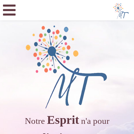
Esprit
Notre
n'a pour