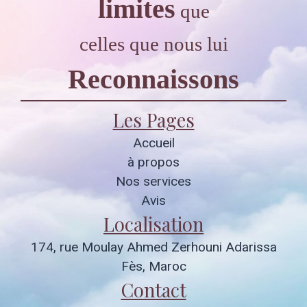
limites
que
celles que nous lui
Reconnaissons
Les Pages
Accueil
à propos
Nos services
Avis
Localisation
174, rue Moulay Ahmed Zerhouni Adarissa
Fès, Maroc
Contact