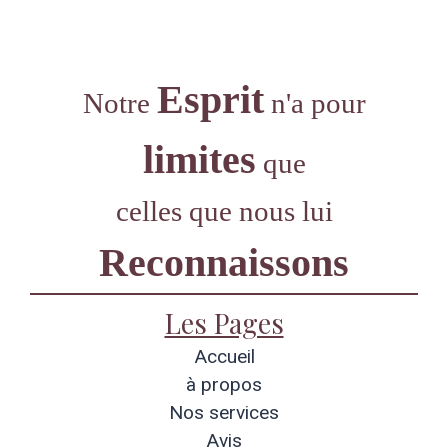
Esprit
Notre
n'a pour
limites
que
celles que nous lui
Reconnaissons
Les Pages
Accueil
à propos
Nos services
Avis