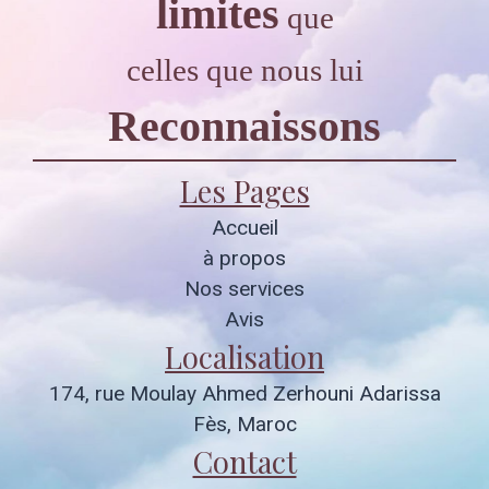
limites
que
celles que nous lui
Reconnaissons
Les Pages
Accueil
à propos
Nos services
Avis
Localisation
174, rue Moulay Ahmed Zerhouni Adarissa
Fès, Maroc
Contact