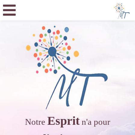
Esprit
Notre
n'a pour