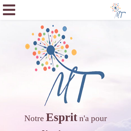
Esprit
Notre
n'a pour