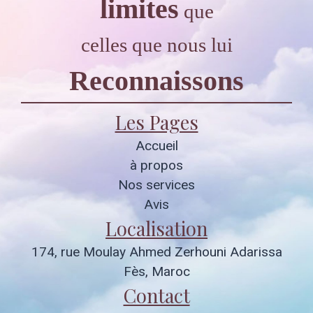
limites
que
celles que nous lui
Reconnaissons
Les Pages
Accueil
à propos
Nos services
Avis
Localisation
174, rue Moulay Ahmed Zerhouni Adarissa
Fès, Maroc
Contact