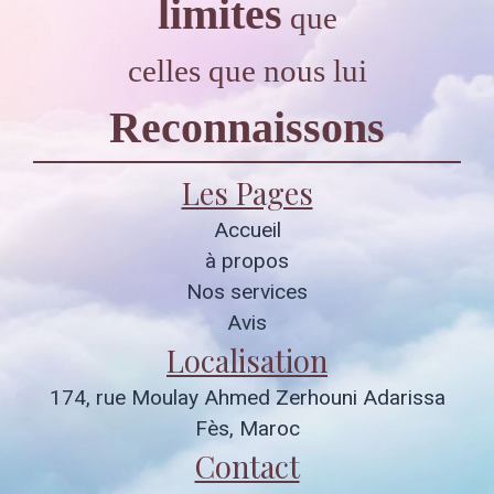
limites
que
celles que nous lui
Reconnaissons
Les Pages
Accueil
à propos
Nos services
Avis
Localisation
174, rue Moulay Ahmed Zerhouni Adarissa
Fès, Maroc
Contact