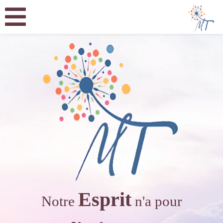
Esprit
Notre
n'a pour