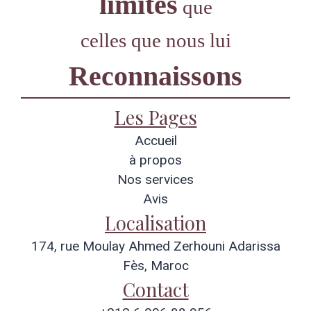
limites
que
celles que nous lui
Reconnaissons
Les Pages
Accueil
à propos
Nos services
Avis
Localisation
174, rue Moulay Ahmed Zerhouni Adarissa
Fès, Maroc
Contact