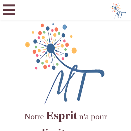
Esprit
Notre
n'a pour