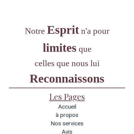
Esprit
Notre
n'a pour
limites
que
celles que nous lui
Reconnaissons
Les Pages
Accueil
à propos
Nos services
Avis