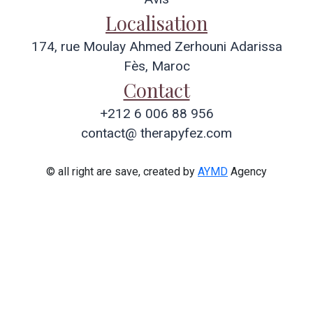
Localisation
174, rue Moulay Ahmed Zerhouni Adarissa
Fès, Maroc
Contact
+212 6 006 88 956
contact@ therapyfez.com
© all right are save, created by
AYMD
Agency